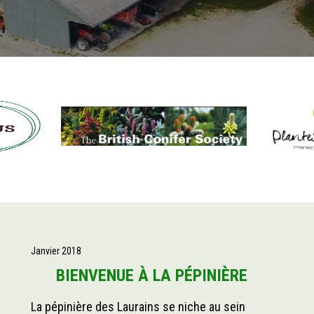
Janvier 2018
BIENVENUE À LA PÉPINIÈRE
La pépinière des Laurains
se niche au sein