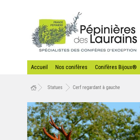
Accueil
Nos conifères
Conifères Bijoux®
Statues
Cerf regardant à gauche