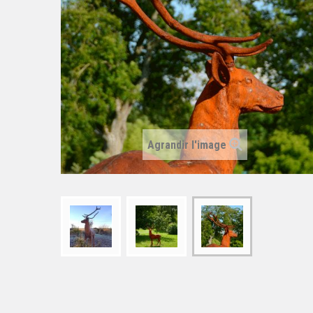
Agrandir l'image