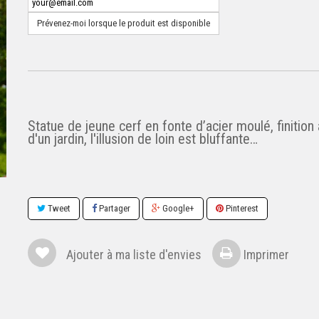
Prévenez-moi lorsque le produit est disponible
Statue de jeune cerf en fonte d’acier moulé, finition
d'un jardin, l'illusion de loin est bluffante…
Tweet
Partager
Google+
Pinterest
Ajouter à ma liste d'envies
Imprimer