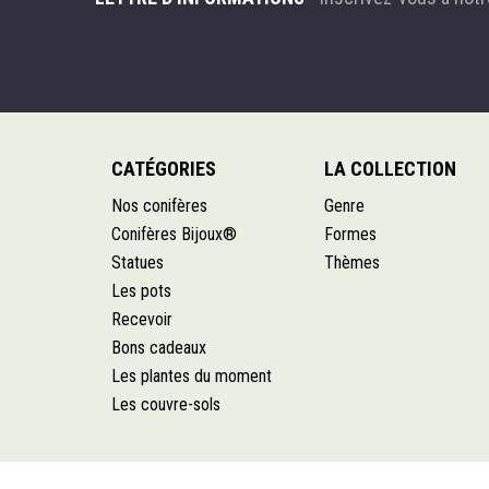
CATÉGORIES
LA COLLECTION
Nos conifères
Genre
Conifères Bijoux®
Formes
Statues
Thèmes
Les pots
Recevoir
Bons cadeaux
Les plantes du moment
Les couvre-sols