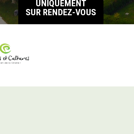
UNIQUEMENT
SUR RENDEZ-VOUS