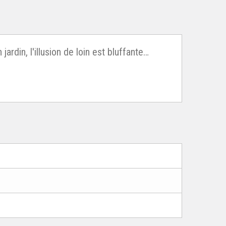
ardin, l'illusion de loin est bluffante…