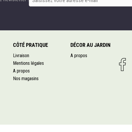
CÔTÉ PRATIQUE
DÉCOR AU JARDIN
Livraison
A propos
Mentions légales
A propos
Nos magasins