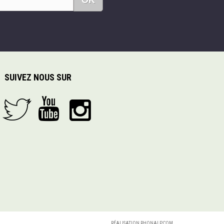
OK
SUIVEZ NOUS SUR
RÉALISATION RHONALPCOM