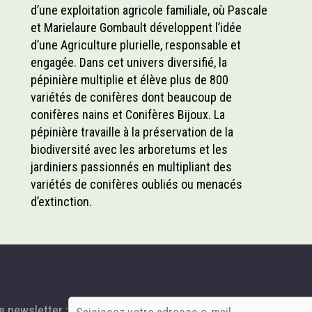
d’une exploitation agricole familiale, où Pascale
et Marielaure Gombault développent l’idée
d’une Agriculture plurielle, responsable et
engagée. Dans cet univers diversifié, la
pépinière multiplie et élève plus de 800
variétés de conifères dont beaucoup de
conifères nains et Conifères Bijoux. La
pépinière travaille à la préservation de la
biodiversité avec les arboretums et les
jardiniers passionnés en multipliant des
variétés de conifères oubliés ou menacés
d’extinction.
e newsletter :