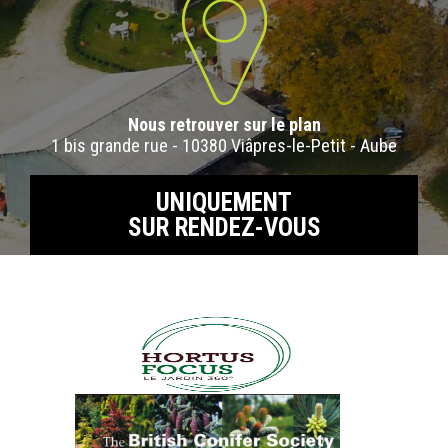
Nous retrouver sur le plan
1 bis grande rue - 10380 Viâpres-le-Petit - Aube
UNIQUEMENT
SUR RENDEZ-VOUS