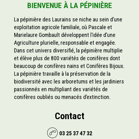
BIENVENUE À LA PÉPINIÈRE
La pépinière des Laurains
se niche au sein d’une
exploitation agricole familiale, où Pascale et
Marielaure Gombault développent l’idée d’une
Agriculture plurielle, responsable et engagée.
Dans cet univers diversifié, la pépinière multiplie
et élève plus de 800 variétés de conifères dont
beaucoup de conifères nains et Conifères Bijoux.
La pépinière travaille à la préservation de la
biodiversité avec les arboretums et les jardiniers
passionnés en multipliant des variétés de
conifères oubliés ou menacés d’extinction.
Contact
03 25 37 47 32