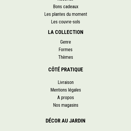
Bons cadeaux
Les plantes du moment
Les couvre-sols
LA COLLECTION
Genre
Formes
Thèmes
CÔTÉ PRATIQUE
Livraison
Mentions légales
A propos
Nos magasins
DÉCOR AU JARDIN