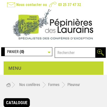
Nous contacter
ou
03 25 37 47 32
PANIER
(0)
MENU
Nos conifères
Formes
Pleureur
CATALOGUE