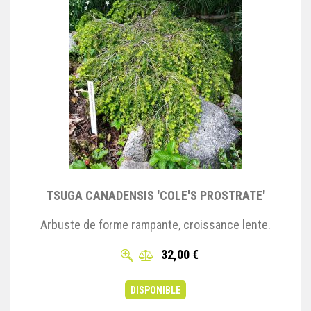
TSUGA CANADENSIS 'COLE'S PROSTRATE'
Arbuste de forme rampante, croissance lente.
32,00 €
DISPONIBLE