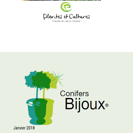
Janvier 2018